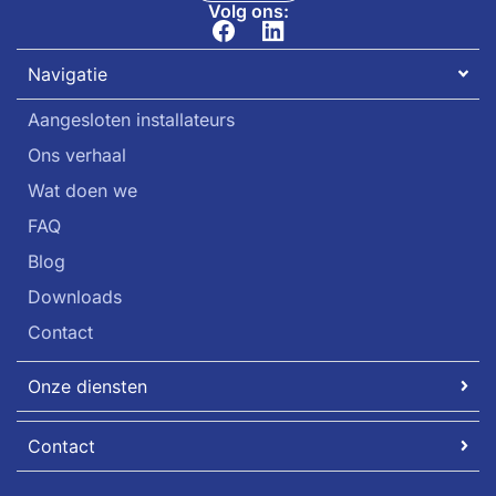
Volg ons:
Navigatie
Aangesloten installateurs
Ons verhaal
Wat doen we
FAQ
Blog
Downloads
Contact
Onze diensten
Contact