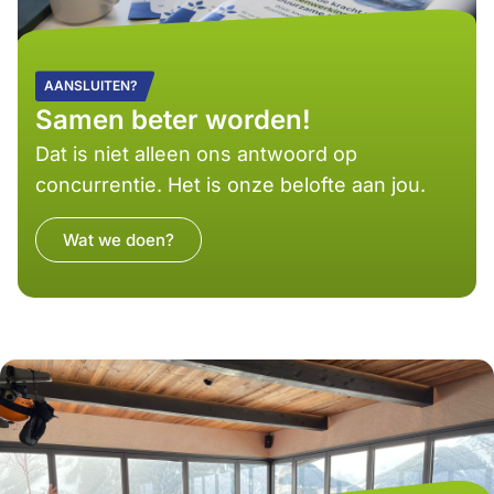
AANSLUITEN?
Samen beter worden!
Dat is niet alleen ons antwoord op
concurrentie. Het is onze belofte aan jou.
Wat we doen?