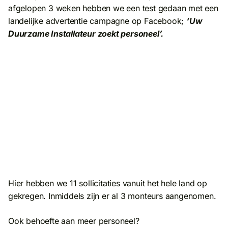
afgelopen 3 weken hebben we een test gedaan met een
landelijke advertentie campagne op Facebook;
‘Uw
Duurzame Installateur zoekt personeel’.
Hier hebben we 11 sollicitaties vanuit het hele land op
gekregen. Inmiddels zijn er al 3 monteurs aangenomen.
Ook behoefte aan meer personeel?