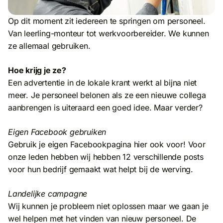
Op dit moment zit iedereen te springen om personeel.
Van leerling-monteur tot werkvoorbereider. We kunnen
ze allemaal gebruiken.
Hoe krijg je ze?
Een advertentie in de lokale krant werkt al bijna niet
meer. Je personeel belonen als ze een nieuwe collega
aanbrengen is uiteraard een goed idee. Maar verder?
Eigen Facebook gebruiken
Gebruik je eigen Facebookpagina hier ook voor! Voor
onze leden hebben wij hebben 12 verschillende posts
voor hun bedrijf gemaakt wat helpt bij de werving.
Landelijke campagne
Wij kunnen je probleem niet oplossen maar we gaan je
wel helpen met het vinden van nieuw personeel. De