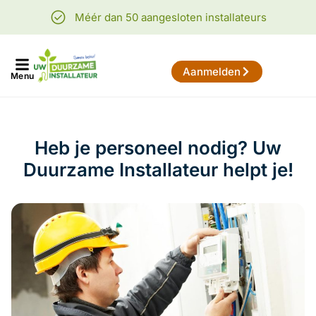
Méér dan 50 aangesloten installateurs
Aanmelden
Menu
Heb je personeel nodig? Uw
Duurzame Installateur helpt je!