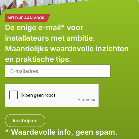
MELD JE AAN VOOR:
De enige e-mail* voor
installateurs met ambitie.
Maandelijks waardevolle inzichten
en praktische tips.
* Waardevolle info, geen spam.