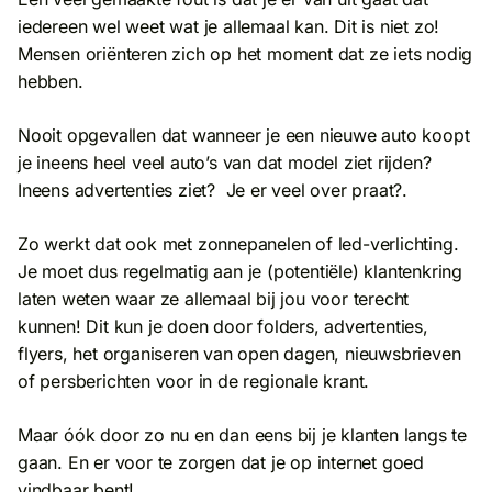
iedereen wel weet wat je allemaal kan. Dit is niet zo!
Mensen oriënteren zich op het moment dat ze iets nodig
hebben.
Nooit opgevallen dat wanneer je een nieuwe auto koopt
je ineens heel veel auto’s van dat model ziet rijden?
Ineens advertenties ziet? Je er veel over praat?.
Zo werkt dat ook met zonnepanelen of led-verlichting.
Je moet dus regelmatig aan je (potentiële) klantenkring
laten weten waar ze allemaal bij jou voor terecht
kunnen! Dit kun je doen door folders, advertenties,
flyers, het organiseren van open dagen, nieuwsbrieven
of persberichten voor in de regionale krant.
Maar óók door zo nu en dan eens bij je klanten langs te
gaan. En er voor te zorgen dat je op internet goed
vindbaar bent!