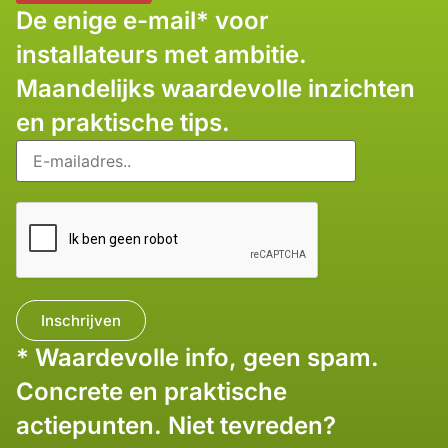
De enige e-mail* voor
installateurs met ambitie.
Maandelijks waardevolle inzichten
en praktische tips.
* Waardevolle info, geen spam.
Concrete en praktische
actiepunten. Niet tevreden?