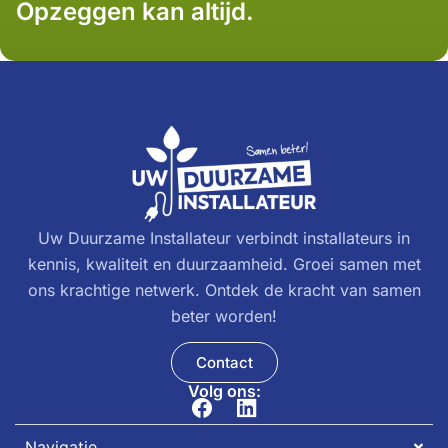
Opzeggen kan altijd.
Uw Duurzame Installateur verbindt installateurs in
kennis, kwaliteit en duurzaamheid. Groei samen met
ons krachtige netwerk. Ontdek de kracht van samen
beter worden!
Contact
Volg ons:
Navigatie