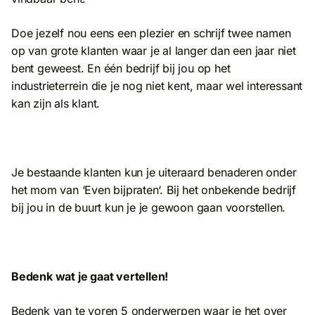
Doe jezelf nou eens een plezier en schrijf twee namen
op van grote klanten waar je al langer dan een jaar niet
bent geweest. En één bedrijf bij jou op het
industrieterrein die je nog niet kent, maar wel interessant
kan zijn als klant.
Je bestaande klanten kun je uiteraard benaderen onder
het mom van ‘Even bijpraten‘. Bij het onbekende bedrijf
bij jou in de buurt kun je je gewoon gaan voorstellen.
Bedenk wat je gaat vertellen!
Bedenk van te voren 5 onderwerpen waar je het over