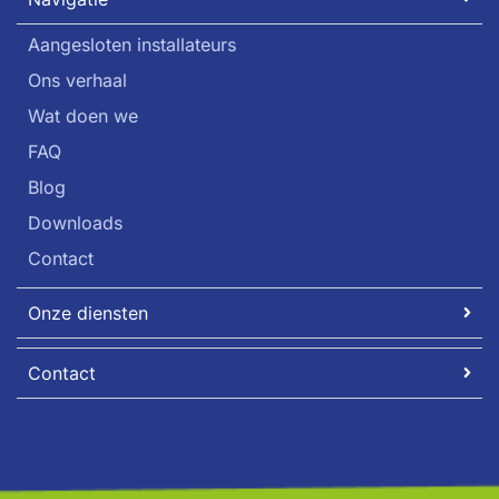
Aangesloten installateurs
Ons verhaal
Wat doen we
FAQ
Blog
Downloads
Contact
Onze diensten
Contact