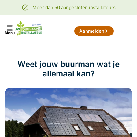
Méér dan 50 aangesloten installateurs
Aanmelden
Menu
Weet jouw buurman wat je
allemaal kan?