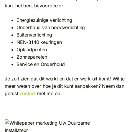
kunt hebben, bijvoorbeeld:
Energiezuinige verlichting
Onderhoud van noodverlichting
Buitenverlichting
NEN-3140 keuringen
Oplaadpunten
Zonnepanelen
Service en Onderhoud
Je zult zien dat dit werkt en dat er werk uit komt! Wil je
meer weten over hoe je dit kunt aanpakken? Neem dan
gerust
contact
met me op.