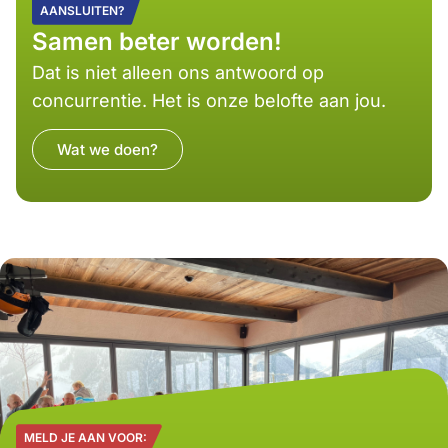
AANSLUITEN?
Samen beter worden!
Dat is niet alleen ons antwoord op
concurrentie. Het is onze belofte aan jou.
Wat we doen?
MELD JE AAN VOOR: