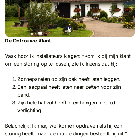
De Ontrouwe Klant
Vaak hoor ik installateurs klagen: “Kom ik bij mijn klant
om een storing op te lossen, zie ik ineens dat hij:
Zonnepanelen op zijn dak heeft laten leggen.
Een laadpaal heeft laten neer zetten voor zijn
pand.
Zijn hele hal vol heeft laten hangen met led-
verlichting.
Belachelijk! Ik mag wel komen opdraven als hij een
storing heeft, maar de mooie dingen besteedt hij uit!”