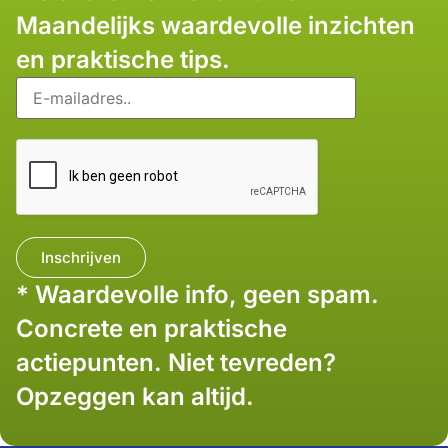
Maandelijks waardevolle inzichten
en praktische tips.
* Waardevolle info, geen spam.
Concrete en praktische
actiepunten. Niet tevreden?
Opzeggen kan altijd.