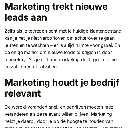
Marketing trekt nieuwe
leads aan
Zelfs als je tevreden bent met je huidige klantenbestand,
kan je het je niet veroorloven om achterover te gaan
leunen en te wachten – er is altijd ruimte voor groei. En
de enige manier om nieuwe leads te krijgen is door
marketing. Als je niet aan marketing doet, groei je niet
en zal je bedrijf stilvallen.
Marketing houdt je bedrijf
relevant
De wereld verandert snel, en bedrijven moeten mee
veranderen als ze relevant willen blijven. Marketing
helpt je daarbij door je op de hoogte te houden van