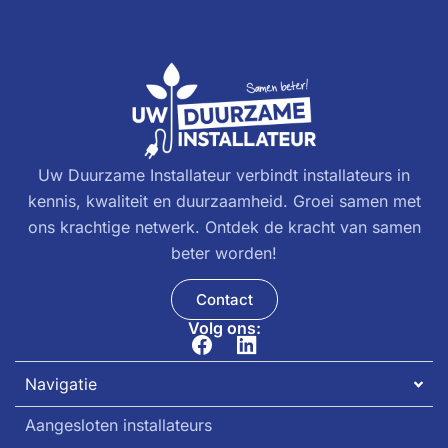
Uw Duurzame Installateur verbindt installateurs in
kennis, kwaliteit en duurzaamheid. Groei samen met
ons krachtige netwerk. Ontdek de kracht van samen
beter worden!
Contact
Volg ons:
Navigatie
Aangesloten installateurs