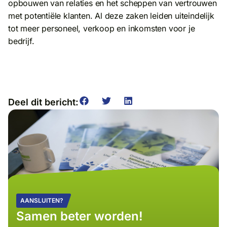
opbouwen van relaties en het scheppen van vertrouwen
met potentiële klanten. Al deze zaken leiden uiteindelijk
tot meer personeel, verkoop en inkomsten voor je
bedrijf.
Deel dit bericht:
AANSLUITEN?
Samen beter worden!