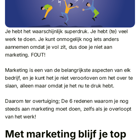
Je hebt het waarschijnlijk superdruk. Je hebt (te) veel
werk te doen. Je kunt onmogelijk nog iets anders
aannemen omdat je vol zit, dus doe je niet aan
marketing. FOUT!
Marketing is een van de belangrijkste aspecten van elk
bedrijf, en je kunt het je niet veroorloven om het over te
slaan, alleen maar omdat je het nu te druk hebt.
Daarom ter overtuiging; De 6 redenen waarom je nog
steeds aan marketing moet doen, zelfs als je overloopt
van het werk!
Met marketing blijf je top