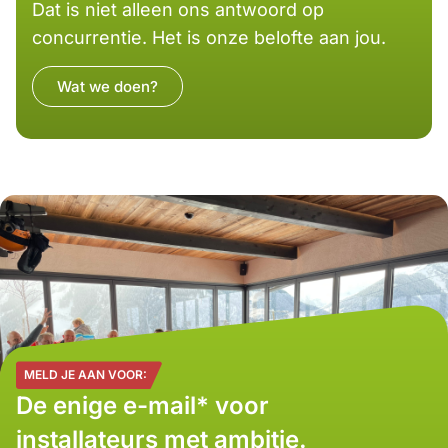
Dat is niet alleen ons antwoord op
concurrentie. Het is onze belofte aan jou.
Wat we doen?
MELD JE AAN VOOR:
De enige e-mail* voor
installateurs met ambitie.