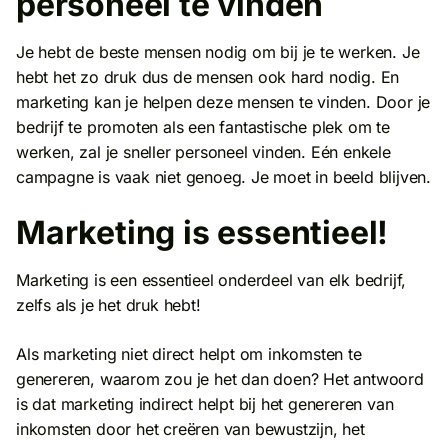
personeel te vinden
Je hebt de beste mensen nodig om bij je te werken. Je
hebt het zo druk dus de mensen ook hard nodig. En
marketing kan je helpen deze mensen te vinden. Door je
bedrijf te promoten als een fantastische plek om te
werken, zal je sneller personeel vinden. Eén enkele
campagne is vaak niet genoeg. Je moet in beeld blijven.
Marketing is essentieel!
Marketing is een essentieel onderdeel van elk bedrijf,
zelfs als je het druk hebt!
Als marketing niet direct helpt om inkomsten te
genereren, waarom zou je het dan doen? Het antwoord
is dat marketing indirect helpt bij het genereren van
inkomsten door het creëren van bewustzijn, het