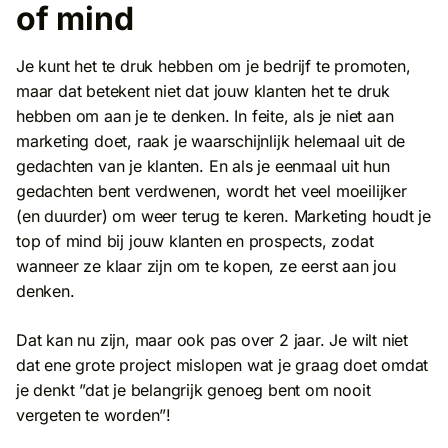
of mind
Je kunt het te druk hebben om je bedrijf te promoten,
maar dat betekent niet dat jouw klanten het te druk
hebben om aan je te denken. In feite, als je niet aan
marketing doet, raak je waarschijnlijk helemaal uit de
gedachten van je klanten. En als je eenmaal uit hun
gedachten bent verdwenen, wordt het veel moeilijker
(en duurder) om weer terug te keren. Marketing houdt je
top of mind bij jouw klanten en prospects, zodat
wanneer ze klaar zijn om te kopen, ze eerst aan jou
denken.
Dat kan nu zijn, maar ook pas over 2 jaar. Je wilt niet
dat ene grote project mislopen wat je graag doet omdat
je denkt ”dat je belangrijk genoeg bent om nooit
vergeten te worden”!