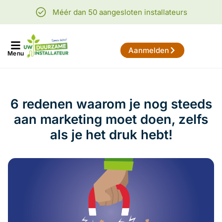
Méér dan 50 aangesloten installateurs
Aanmelden
Menu
6 redenen waarom je nog steeds
aan marketing moet doen, zelfs
als je het druk hebt!