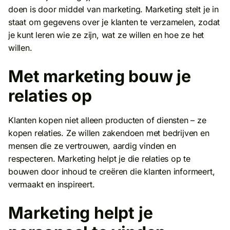
doen is door middel van marketing. Marketing stelt je in
staat om gegevens over je klanten te verzamelen, zodat
je kunt leren wie ze zijn, wat ze willen en hoe ze het
willen.
Met marketing bouw je
relaties op
Klanten kopen niet alleen producten of diensten – ze
kopen relaties. Ze willen zakendoen met bedrijven en
mensen die ze vertrouwen, aardig vinden en
respecteren. Marketing helpt je die relaties op te
bouwen door inhoud te creëren die klanten informeert,
vermaakt en inspireert.
Marketing helpt je