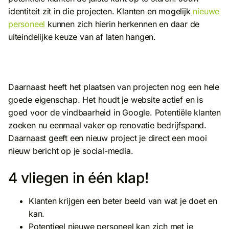
identiteit zit in die projecten. Klanten en mogelijk
nieuwe
personeel
kunnen zich hierin herkennen en daar de
uiteindelijke keuze van af laten hangen.
Daarnaast heeft het plaatsen van projecten nog een hele
goede eigenschap. Het houdt je website actief en is
goed voor de vindbaarheid in Google. Potentiële klanten
zoeken nu eenmaal vaker op renovatie bedrijfspand.
Daarnaast geeft een nieuw project je direct een mooi
nieuw bericht op je social-media.
4 vliegen in één klap!
Klanten krijgen een beter beeld van wat je doet en
kan.
Potentieel nieuwe personeel kan zich met je