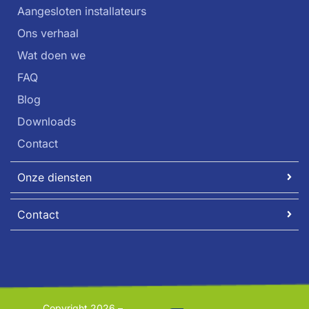
Aangesloten installateurs
Ons verhaal
Wat doen we
FAQ
Blog
Downloads
Contact
Onze diensten
Contact
Copyright 2026 –