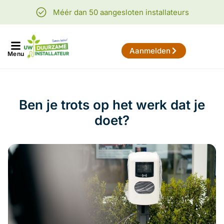
Méér dan 50 aangesloten installateurs
Aanmelden
Menu
Ben je trots op het werk dat je
doet?