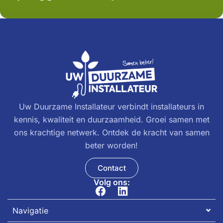
Uw Duurzame Installateur verbindt installateurs in
kennis, kwaliteit en duurzaamheid. Groei samen met
ons krachtige netwerk. Ontdek de kracht van samen
beter worden!
Contact
Volg ons:
Navigatie