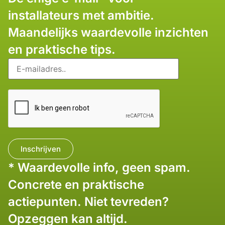
installateurs met ambitie.
Maandelijks waardevolle inzichten
en praktische tips.
* Waardevolle info, geen spam.
Concrete en praktische
actiepunten. Niet tevreden?
Opzeggen kan altijd.