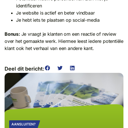
identificeren
Je website is actief en beter vindbaar
Je hebt iets te plaatsen op social-media
Bonus:
Je vraagt je klanten om een reactie of review
over het gemaakte werk. Hiermee leest iedere potentiële
klant ook het verhaal van een andere kant.
Deel dit bericht:
AANSLUITEN?