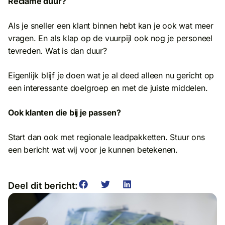
Reclame duur?
Als je sneller een klant binnen hebt kan je ook wat meer
vragen. En als klap op de vuurpijl ook nog je personeel
tevreden. Wat is dan duur?
Eigenlijk blijf je doen wat je al deed alleen nu gericht op
een interessante doelgroep en met de juiste middelen.
Ook klanten die bij je passen?
Start dan ook met regionale leadpakketten. Stuur ons
een bericht wat wij voor je kunnen betekenen.
Deel dit bericht: