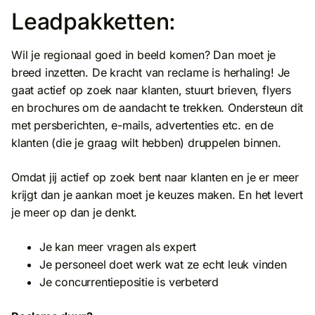
Leadpakketten:
Wil je regionaal goed in beeld komen? Dan moet je
breed inzetten. De kracht van reclame is herhaling! Je
gaat actief op zoek naar klanten, stuurt brieven, flyers
en brochures om de aandacht te trekken. Ondersteun dit
met persberichten, e-mails, advertenties etc. en de
klanten (die je graag wilt hebben) druppelen binnen.
Omdat jij actief op zoek bent naar klanten en je er meer
krijgt dan je aankan moet je keuzes maken. En het levert
je meer op dan je denkt.
Je kan meer vragen als expert
Je personeel doet werk wat ze echt leuk vinden
Je concurrentiepositie is verbeterd