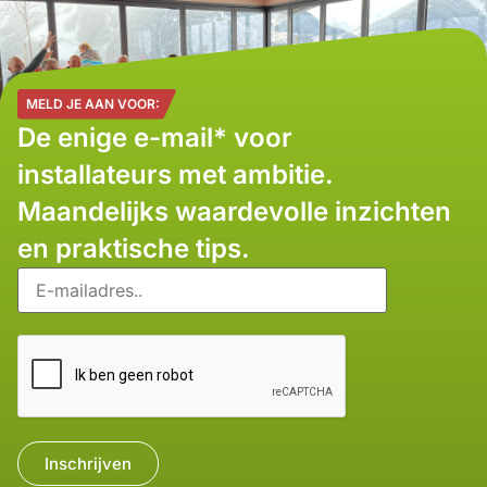
MELD JE AAN VOOR:
De enige e-mail* voor
installateurs met ambitie.
Maandelijks waardevolle inzichten
en praktische tips.