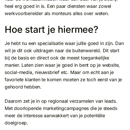
heel erg goed in is. Een paar diensten waar zowel
werkvoorbereider als monteurs alles over weten.
Hoe start je hiermee?
Je hebt nu een specialisatie waar jullie goed in zijn. Dan
wil je dit ook uitdragen naar de buitenwereld. Dit start
bij de basis en direct ook de meest toegankelijke
manier. Laten zien waar je goed in bent op je website,
social-media, nieuwsbrief etc. Maar om echt aan je
favoriete klanten te komen moeten ze toch eerst van je
gehoord hebben.
Daarom zet je in op regionaal verzamelen van leads.
Met doorlopende marketingcampagnes die je steeds
meer de interesse aanwakkert van je potentiële
doelgroep.