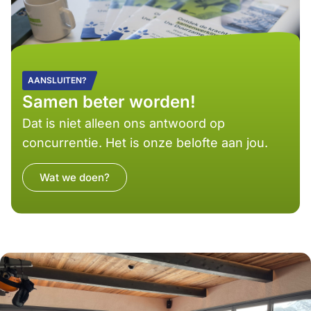
AANSLUITEN?
Samen beter worden!
Dat is niet alleen ons antwoord op
concurrentie. Het is onze belofte aan jou.
Wat we doen?