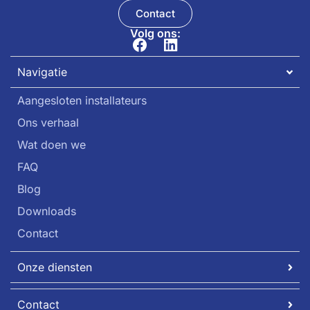
Contact
Volg ons:
Navigatie
Aangesloten installateurs
Ons verhaal
Wat doen we
FAQ
Blog
Downloads
Contact
Onze diensten
Contact