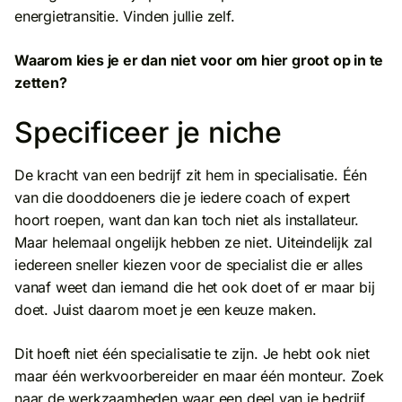
energietransitie. Vinden jullie zelf.
Waarom kies je er dan niet voor om hier groot op in te
zetten?
Specificeer je niche
De kracht van een bedrijf zit hem in specialisatie. Één
van die dooddoeners die je iedere coach of expert
hoort roepen, want dan kan toch niet als installateur.
Maar helemaal ongelijk hebben ze niet. Uiteindelijk zal
iedereen sneller kiezen voor de specialist die er alles
vanaf weet dan iemand die het ook doet of er maar bij
doet. Juist daarom moet je een keuze maken.
Dit hoeft niet één specialisatie te zijn. Je hebt ook niet
maar één werkvoorbereider en maar één monteur. Zoek
naar de werkzaamheden waar een deel van je bedrijf