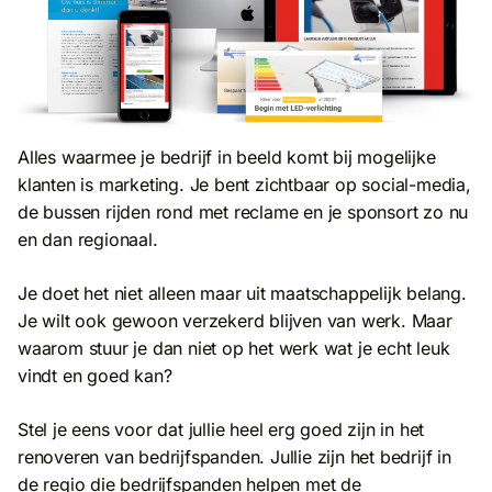
Alles waarmee je bedrijf in beeld komt bij mogelijke
klanten is marketing. Je bent zichtbaar op social-media,
de bussen rijden rond met reclame en je sponsort zo nu
en dan regionaal.
Je doet het niet alleen maar uit maatschappelijk belang.
Je wilt ook gewoon verzekerd blijven van werk. Maar
waarom stuur je dan niet op het werk wat je echt leuk
vindt en goed kan?
Stel je eens voor dat jullie heel erg goed zijn in het
renoveren van bedrijfspanden. Jullie zijn het bedrijf in
de regio die bedrijfspanden helpen met de