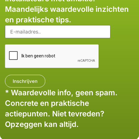
Maandelijks waardevolle inzichten
en praktische tips.
* Waardevolle info, geen spam.
Concrete en praktische
actiepunten. Niet tevreden?
Opzeggen kan altijd.