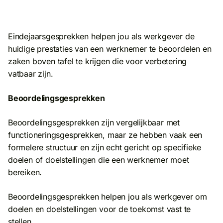
Eindejaarsgesprekken helpen jou als werkgever de
huidige prestaties van een werknemer te beoordelen en
zaken boven tafel te krijgen die voor verbetering
vatbaar zijn.
Beoordelingsgesprekken
Beoordelingsgesprekken zijn vergelijkbaar met
functioneringsgesprekken, maar ze hebben vaak een
formelere structuur en zijn echt gericht op specifieke
doelen of doelstellingen die een werknemer moet
bereiken.
Beoordelingsgesprekken helpen jou als werkgever om
doelen en doelstellingen voor de toekomst vast te
stellen.