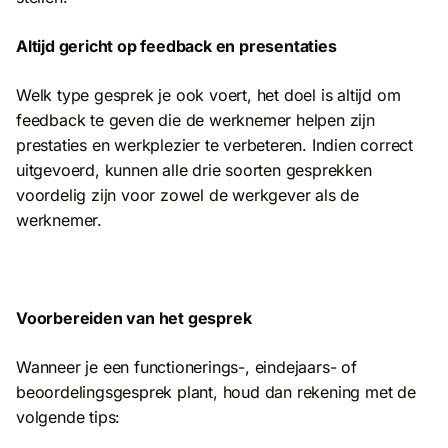
Altijd gericht op feedback en presentaties
Welk type gesprek je ook voert, het doel is altijd om
feedback te geven die de werknemer helpen zijn
prestaties en werkplezier te verbeteren. Indien correct
uitgevoerd, kunnen alle drie soorten gesprekken
voordelig zijn voor zowel de werkgever als de
werknemer.
Voorbereiden van het gesprek
Wanneer je een functionerings-, eindejaars- of
beoordelingsgesprek plant, houd dan rekening met de
volgende tips: