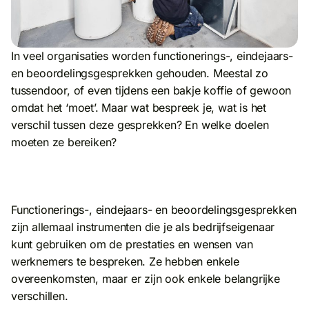
In veel organisaties worden functionerings-, eindejaars-
en beoordelingsgesprekken gehouden. Meestal zo
tussendoor, of even tijdens een bakje koffie of gewoon
omdat het ‘moet’. Maar wat bespreek je, wat is het
verschil tussen deze gesprekken? En welke doelen
moeten ze bereiken?
Functionerings-, eindejaars- en beoordelingsgesprekken
zijn allemaal instrumenten die je als bedrijfseigenaar
kunt gebruiken om de prestaties en wensen van
werknemers te bespreken. Ze hebben enkele
overeenkomsten, maar er zijn ook enkele belangrijke
verschillen.