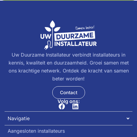
Uw Duurzame Installateur verbindt installateurs in
kennis, kwaliteit en duurzaamheid. Groei samen met
ons krachtige netwerk. Ontdek de kracht van samen
beter worden!
Contact
Volg ons:
Navigatie
Aangesloten installateurs