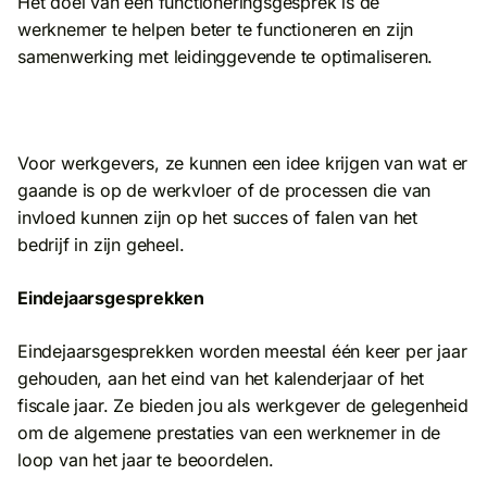
Het doel van een functioneringsgesprek is de
werknemer te helpen beter te functioneren en zijn
samenwerking met leidinggevende te optimaliseren.
Voor werkgevers, ze kunnen een idee krijgen van wat er
gaande is op de werkvloer of de processen die van
invloed kunnen zijn op het succes of falen van het
bedrijf in zijn geheel.
Eindejaarsgesprekken
Eindejaarsgesprekken worden meestal één keer per jaar
gehouden, aan het eind van het kalenderjaar of het
fiscale jaar. Ze bieden jou als werkgever de gelegenheid
om de algemene prestaties van een werknemer in de
loop van het jaar te beoordelen.