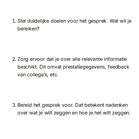
Stel duidelijke doelen voor het gesprek. Wat wil je
bereiken?
Zorg ervoor dat je over alle relevante informatie
beschikt. Dit omvat prestatiegegevens, feedback
van collega’s, etc.
Bereid het gesprek voor. Dat betekent nadenken
over wat je wilt zeggen en hoe je het wilt zeggen.