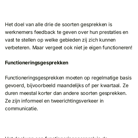
Het doel van alle drie de soorten gesprekken is
werknemers feedback te geven over hun prestaties en
vast te stellen op welke gebieden zij zich kunnen
verbeteren. Maar vergeet ook niet je eigen functioneren!
Functioneringsgesprekken
Functioneringsgesprekken moeten op regelmatige basis
gevoerd, bijvoorbeeld maandelijks of per kwartaal. Ze
duren meestal korter dan andere soorten gesprekken.
Ze zijn informeel en tweerichtingsverkeer in
communicatie.