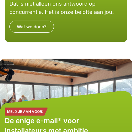
Dat is niet alleen ons antwoord op
concurrentie. Het is onze belofte aan jou.
Wat we doen?
MELD JE AAN VOOR:
De enige e-mail* voor
installateurs met ambitie.