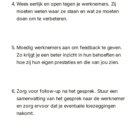
Wees eerlijk en open tegen je werknemers. Zij
moeten weten waar ze staan en wat ze moeten
doen om te verbeteren.
Moedig werknemers aan om feedback te geven.
Zo krijgt je een beter inzicht in hun behoeften en
hoe zij hun eigen prestaties en die van jou zien.
Zorg voor follow-up na het gesprek. Stuur een
samenvatting van het gesprek naar de werknemer
en zorg ervoor dat je eventuele toezeggingen
nakomt.