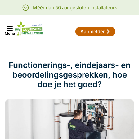
Méér dan 50 aangesloten installateurs
Aanmelden
Menu
Functionerings-, eindejaars- en
beoordelingsgesprekken, hoe
doe je het goed?