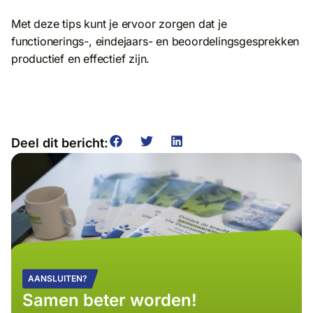
Met deze tips kunt je ervoor zorgen dat je
functionerings-, eindejaars- en beoordelingsgesprekken
productief en effectief zijn.
Deel dit bericht:
AANSLUITEN?
Samen beter worden!