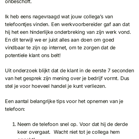
onbeschoft.
Ik heb eens nagevraagd wat jouw collega’s van
telefoontjes vinden. Een werkvoorbereider gaf aan dat
hij het een hinderlijke onderbreking van zijn werk vond.
En dit terwijl we er juist alles aan doen om goed
vindbaar te zijn op internet, om te zorgen dat de
potentiele klant ons belt!
Uit onderzoek blijkt dat de klant in de eerste 7 seconden
van het gesprek zijn mening over je bedrijf vormt. Dus
stel je voor hoeveel handel je kunt verliezen.
Een aantal belangrijke tips voor het opnemen van je
telefoon:
Neem de telefoon snel op. Voor dat hij de derde
keer overgaat. Wacht niet tot je collega hem