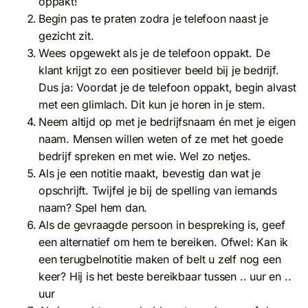
oppakt!
Begin pas te praten zodra je telefoon naast je
gezicht zit.
Wees opgewekt als je de telefoon oppakt. De
klant krijgt zo een positiever beeld bij je bedrijf.
Dus ja: Voordat je de telefoon oppakt, begin alvast
met een glimlach. Dit kun je horen in je stem.
Neem altijd op met je bedrijfsnaam én met je eigen
naam. Mensen willen weten of ze met het goede
bedrijf spreken en met wie. Wel zo netjes.
Als je een notitie maakt, bevestig dan wat je
opschrijft. Twijfel je bij de spelling van iemands
naam? Spel hem dan.
Als de gevraagde persoon in bespreking is, geef
een alternatief om hem te bereiken. Ofwel: Kan ik
een terugbelnotitie maken of belt u zelf nog een
keer? Hij is het beste bereikbaar tussen .. uur en ..
uur