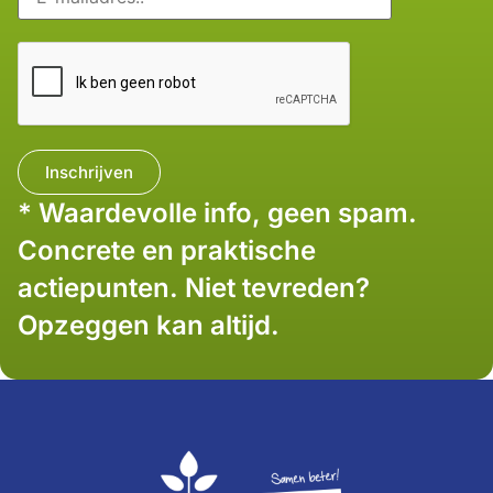
* Waardevolle info, geen spam.
Concrete en praktische
actiepunten. Niet tevreden?
Opzeggen kan altijd.