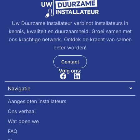
Uw Duurzame Installateur verbindt installateurs in
kennis, kwaliteit en duurzaamheid. Groei samen met
ons krachtige netwerk. Ontdek de kracht van samen
beter worden!
Contact
Volg ons:
Navigatie
Aangesloten installateurs
Ons verhaal
Wat doen we
FAQ