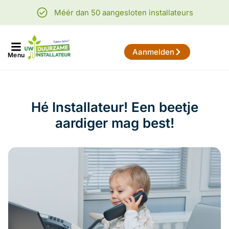
Méér dan 50 aangesloten installateurs
Aanmelden
Menu
Hé Installateur! Een beetje
aardiger mag best!