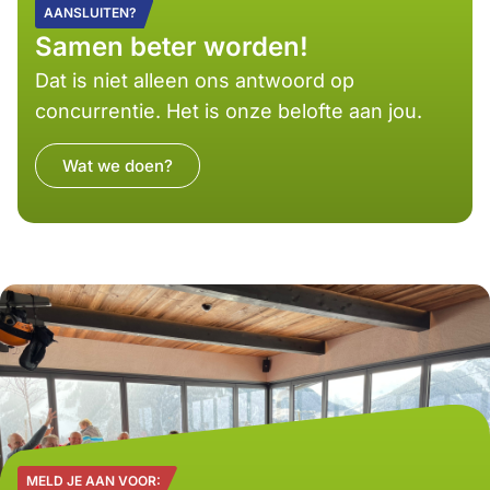
AANSLUITEN?
Samen beter worden!
Dat is niet alleen ons antwoord op
concurrentie. Het is onze belofte aan jou.
Wat we doen?
MELD JE AAN VOOR: