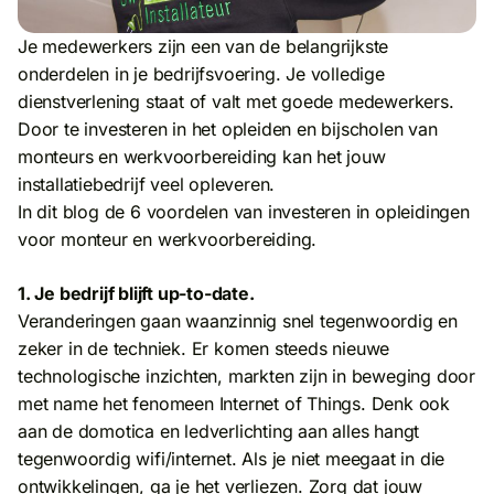
Je medewerkers zijn een van de belangrijkste
onderdelen in je bedrijfsvoering. Je volledige
dienstverlening staat of valt met goede medewerkers.
Door te investeren in het opleiden en bijscholen van
monteurs en werkvoorbereiding kan het jouw
installatiebedrijf veel opleveren.
In dit blog de 6 voordelen van investeren in opleidingen
voor monteur en werkvoorbereiding.
1. Je bedrijf blijft up-to-date.
Veranderingen gaan waanzinnig snel tegenwoordig en
zeker in de techniek. Er komen steeds nieuwe
technologische inzichten, markten zijn in beweging door
met name het fenomeen Internet of Things. Denk ook
aan de domotica en ledverlichting aan alles hangt
tegenwoordig wifi/internet. Als je niet meegaat in die
ontwikkelingen, ga je het verliezen. Zorg dat jouw