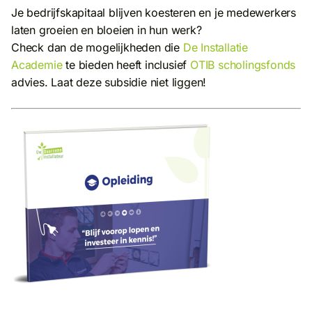
Je bedrijfskapitaal blijven koesteren en je medewerkers
laten groeien en bloeien in hun werk?
Check dan de mogelijkheden die
De Installatie
Academie
te bieden heeft inclusief
OTIB scholingsfonds
advies. Laat deze subsidie niet liggen!