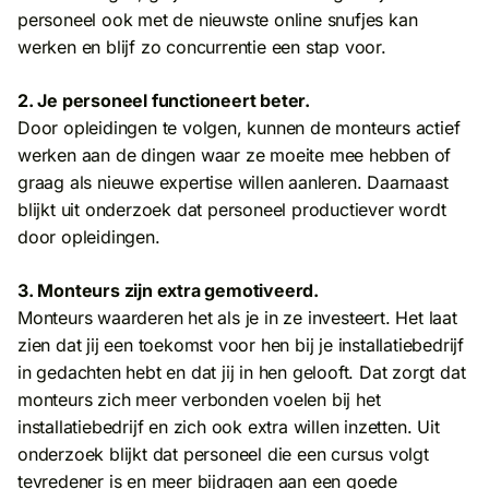
personeel ook met de nieuwste online snufjes kan
werken en blijf zo concurrentie een stap voor.
2. Je personeel functioneert beter.
Door opleidingen te volgen, kunnen de monteurs actief
werken aan de dingen waar ze moeite mee hebben of
graag als nieuwe expertise willen aanleren. Daarnaast
blijkt uit onderzoek dat personeel productiever wordt
door opleidingen.
3. Monteurs zijn extra gemotiveerd.
Monteurs waarderen het als je in ze investeert. Het laat
zien dat jij een toekomst voor hen bij je installatiebedrijf
in gedachten hebt en dat jij in hen gelooft. Dat zorgt dat
monteurs zich meer verbonden voelen bij het
installatiebedrijf en zich ook extra willen inzetten. Uit
onderzoek blijkt dat personeel die een cursus volgt
tevredener is en meer bijdragen aan een goede