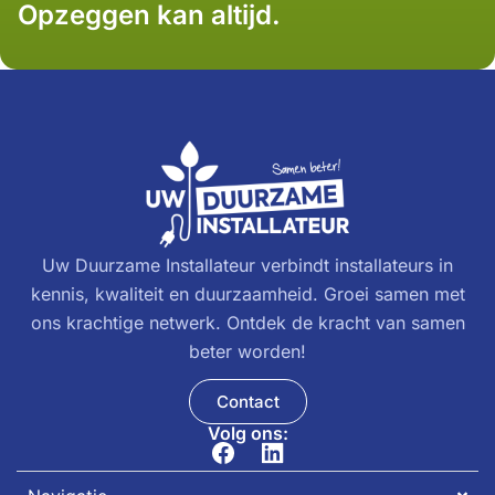
Opzeggen kan altijd.
Uw Duurzame Installateur verbindt installateurs in
kennis, kwaliteit en duurzaamheid. Groei samen met
ons krachtige netwerk. Ontdek de kracht van samen
beter worden!
Contact
Volg ons: