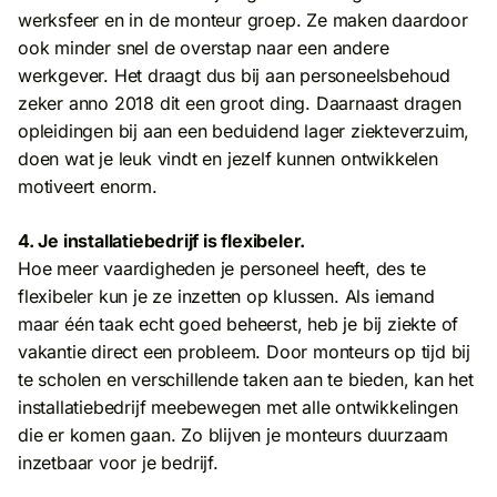
werksfeer en in de monteur groep. Ze maken daardoor
ook minder snel de overstap naar een andere
werkgever. Het draagt dus bij aan personeelsbehoud
zeker anno 2018 dit een groot ding. Daarnaast dragen
opleidingen bij aan een beduidend lager ziekteverzuim,
doen wat je leuk vindt en jezelf kunnen ontwikkelen
motiveert enorm.
4. Je installatiebedrijf is flexibeler.
Hoe meer vaardigheden je personeel heeft, des te
flexibeler kun je ze inzetten op klussen. Als iemand
maar één taak echt goed beheerst, heb je bij ziekte of
vakantie direct een probleem. Door monteurs op tijd bij
te scholen en verschillende taken aan te bieden, kan het
installatiebedrijf meebewegen met alle ontwikkelingen
die er komen gaan. Zo blijven je monteurs duurzaam
inzetbaar voor je bedrijf.