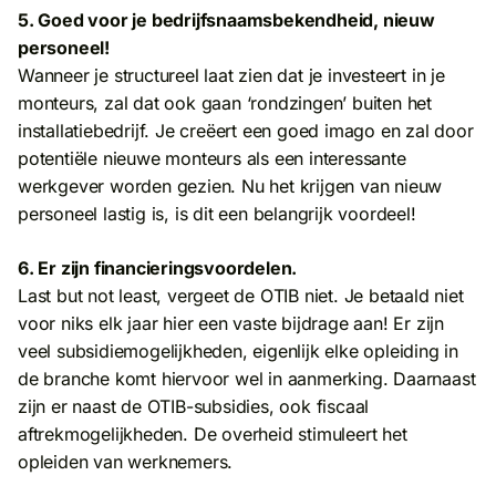
5. Goed voor je bedrijfsnaamsbekendheid, nieuw
personeel!
Wanneer je structureel laat zien dat je investeert in je
monteurs, zal dat ook gaan ‘rondzingen’ buiten het
installatiebedrijf. Je creëert een goed imago en zal door
potentiële nieuwe monteurs als een interessante
werkgever worden gezien. Nu het krijgen van nieuw
personeel lastig is, is dit een belangrijk voordeel!
6. Er zijn financieringsvoordelen.
Last but not least, vergeet de OTIB niet. Je betaald niet
voor niks elk jaar hier een vaste bijdrage aan! Er zijn
veel subsidiemogelijkheden, eigenlijk elke opleiding in
de branche komt hiervoor wel in aanmerking. Daarnaast
zijn er naast de OTIB-subsidies, ook fiscaal
aftrekmogelijkheden. De overheid stimuleert het
opleiden van werknemers.