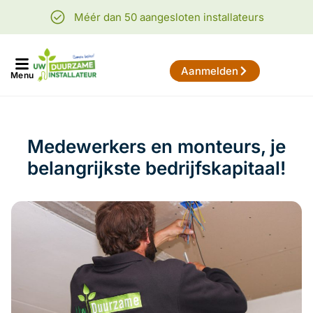
Méér dan 50 aangesloten installateurs
Aanmelden
Menu
Medewerkers en monteurs, je
belangrijkste bedrijfskapitaal!