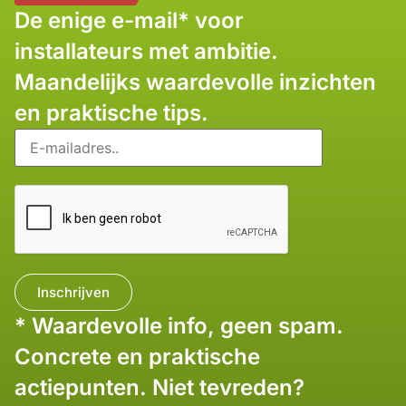
De enige e-mail* voor
installateurs met ambitie.
Maandelijks waardevolle inzichten
en praktische tips.
* Waardevolle info, geen spam.
Concrete en praktische
actiepunten. Niet tevreden?