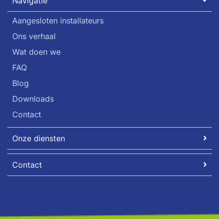
Navigatie
Aangesloten installateurs
Ons verhaal
Wat doen we
FAQ
Blog
Downloads
Contact
Onze diensten
Contact