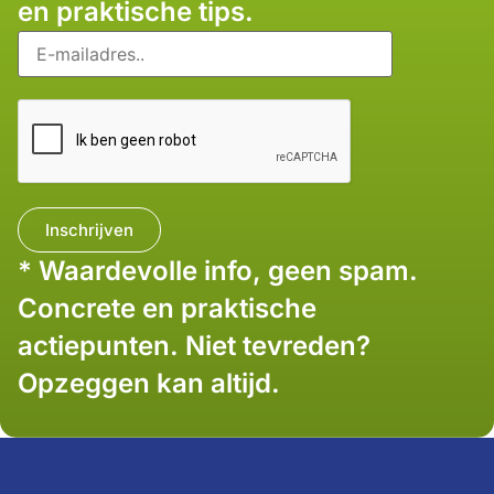
en praktische tips.
* Waardevolle info, geen spam.
Concrete en praktische
actiepunten. Niet tevreden?
Opzeggen kan altijd.