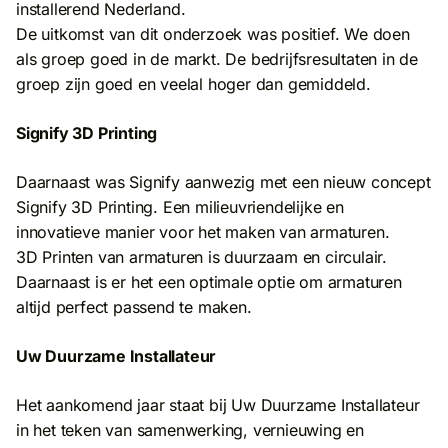
installerend Nederland.
De uitkomst van dit onderzoek was positief. We doen
als groep goed in de markt. De bedrijfsresultaten in de
groep zijn goed en veelal hoger dan gemiddeld.
Signify 3D Printing
Daarnaast was Signify aanwezig met een nieuw concept
Signify 3D Printing. Een milieuvriendelijke en
innovatieve manier voor het maken van armaturen.
3D Printen van armaturen is duurzaam en circulair.
Daarnaast is er het een optimale optie om armaturen
altijd perfect passend te maken.
Uw Duurzame Installateur
Het aankomend jaar staat bij Uw Duurzame Installateur
in het teken van samenwerking, vernieuwing en