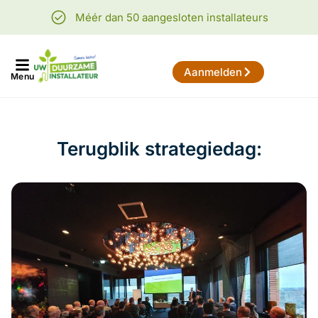
Méér dan 50 aangesloten installateurs
Aanmelden
Menu
Terugblik strategiedag: