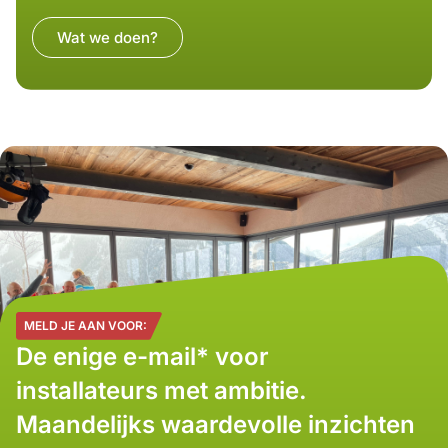
Wat we doen?
MELD JE AAN VOOR:
De enige e-mail* voor
installateurs met ambitie.
Maandelijks waardevolle inzichten