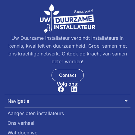
Uw Duurzame Installateur verbindt installateurs in
kennis, kwaliteit en duurzaamheid. Groei samen met
ons krachtige netwerk. Ontdek de kracht van samen
beter worden!
Contact
Volg ons:
Navigatie
Aangesloten installateurs
Ons verhaal
Wat doen we