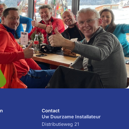
en
Contact
Uw Duurzame Installateur
Distributieweg 21