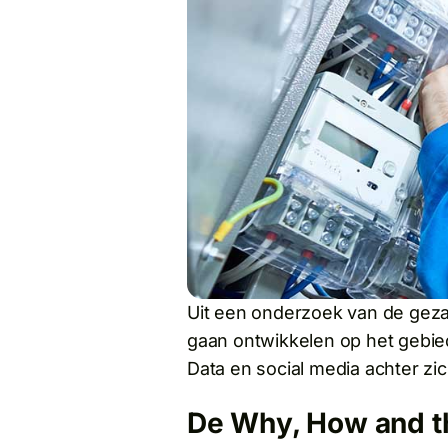
Uit een onderzoek van de geza
gaan ontwikkelen op het gebie
Data en social media achter zic
De Why, How and t