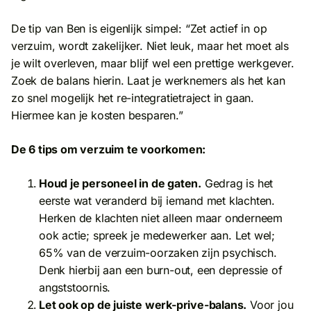
De tip van Ben is eigenlijk simpel: “Zet actief in op
verzuim, wordt zakelijker. Niet leuk, maar het moet als
je wilt overleven, maar blijf wel een prettige werkgever.
Zoek de balans hierin. Laat je werknemers als het kan
zo snel mogelijk het re-integratietraject in gaan.
Hiermee kan je kosten besparen.”
De 6 tips om verzuim te voorkomen:
Houd je personeel in de gaten.
Gedrag is het
eerste wat veranderd bij iemand met klachten.
Herken de klachten niet alleen maar onderneem
ook actie; spreek je medewerker aan. Let wel;
65% van de verzuim-oorzaken zijn psychisch.
Denk hierbij aan een burn-out, een depressie of
angststoornis.
Let ook op de juiste werk-prive-balans.
Voor jou