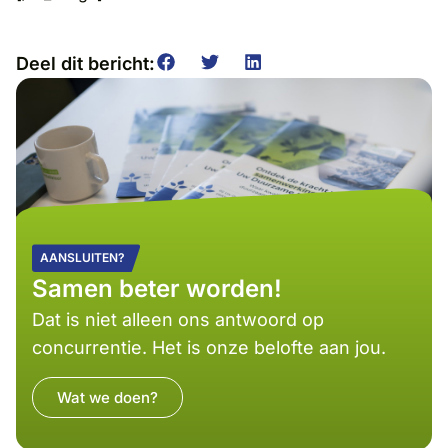
Deel dit bericht:
AANSLUITEN?
Samen beter worden!
Dat is niet alleen ons antwoord op
concurrentie. Het is onze belofte aan jou.
Wat we doen?