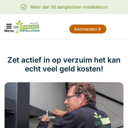
Méér dan 50 aangesloten installateurs
Aanmelden
Menu
Zet actief in op verzuim het kan
echt veel geld kosten!