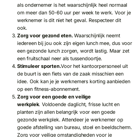
als ondernemer is het waarschijnlijk heel normaal
om meer dan 50-60 uur per week te werk. Voor je
werknemer is dit niet het geval. Respecteer dit
ook.
Zorg voor gezond eten.
Waarschijnlijk neemt
iedereen bij jou ook zijn eigen lunch mee, dus voor
een gezonde lunch zorgen, wordt lastig. Maar zet
een fruitschaal neer als tussendoortje.
Stimuleer sporten.
Voor het kantoorpersoneel uit
de buurt is een fiets van de zaak misschien een
idee. Ook kan je je werknemers korting aanbieden
op een fitness-abonnement.
Zorg voor een goede en veilige
werkplek
.
Voldoende daglicht, frisse lucht en
planten zijn allen belangrijk voor een goede
gezonde werkplek. Attendeer je werknemer op
goede afstelling van bureau, stoel en beeldscherm.
Zorg voor veilige omstandigheden voor je