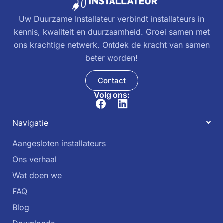
Uw Duurzame Installateur verbindt installateurs in
kennis, kwaliteit en duurzaamheid. Groei samen met
ons krachtige netwerk. Ontdek de kracht van samen
beter worden!
Contact
Volg ons:
Navigatie
Aangesloten installateurs
Ons verhaal
Wat doen we
FAQ
Blog
Downloads