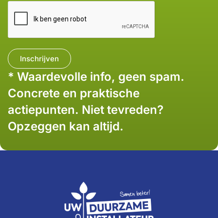
* Waardevolle info, geen spam.
Concrete en praktische
actiepunten. Niet tevreden?
Opzeggen kan altijd.